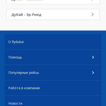
Дубай - Эр-Рияд
О flydubai
Помощь
Популярные рейсы
Работа в компании
Новости