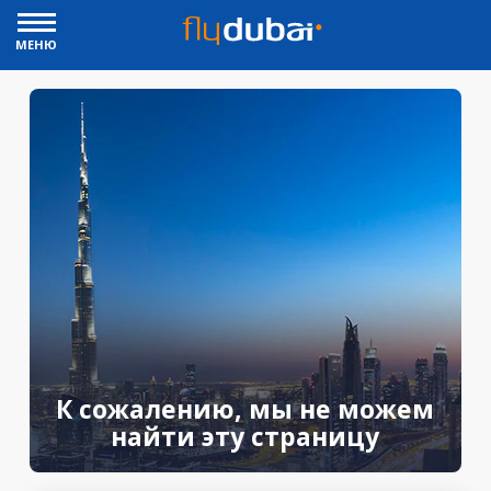
МЕНЮ
К сожалению, мы не можем
найти эту страницу