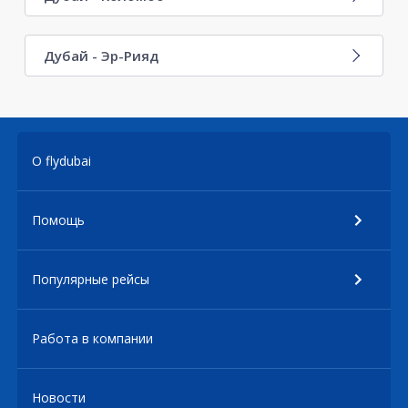
Дубай - Эр-Рияд
О flydubai
Помощь
Популярные рейсы
Работа в компании
Новости