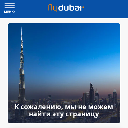
МЕНЮ
К сожалению, мы не можем
найти эту страницу