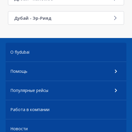
Дубай - Эр-Рияд
О flydubai
Помощь
Популярные рейсы
Работа в компании
Новости