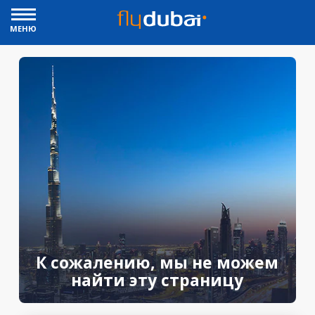
МЕНЮ
К сожалению, мы не можем
найти эту страницу