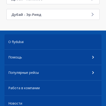
Дубай - Эр-Рияд
О flydubai
Помощь
Популярные рейсы
Работа в компании
Новости