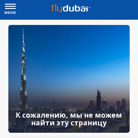
МЕНЮ
К сожалению, мы не можем
найти эту страницу