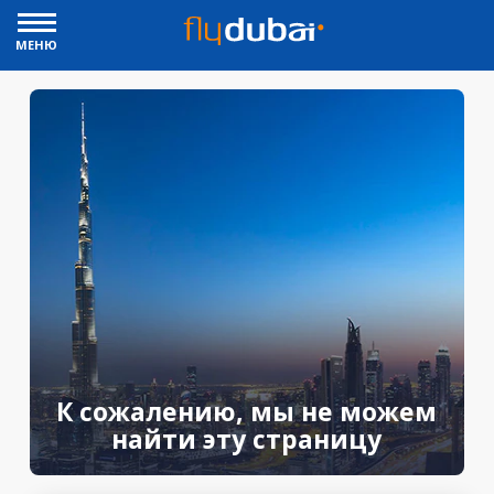
МЕНЮ
К сожалению, мы не можем
найти эту страницу