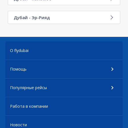
Дубай - Эр-Рияд
О flydubai
Помощь
Популярные рейсы
Работа в компании
Новости