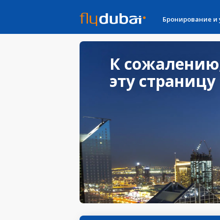
Бронирование и
К сожалению
эту страницу