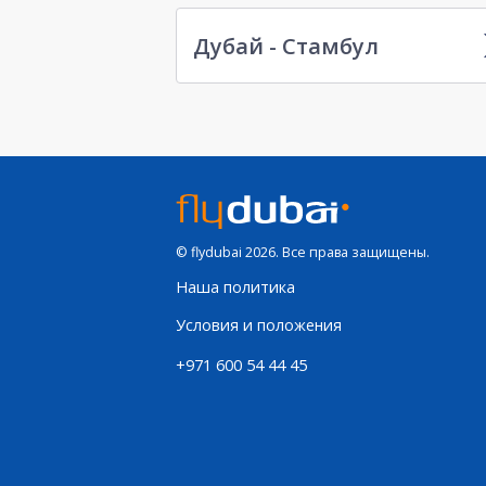
Дубай - Стамбул
© flydubai 2026. Все права защищены.
Наша политика
Условия и положения
+971 600 54 44 45