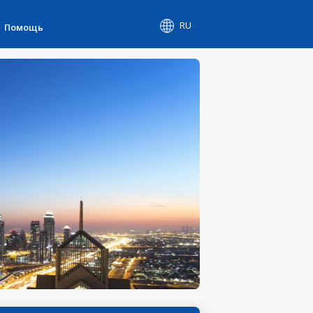
RU
Помощь