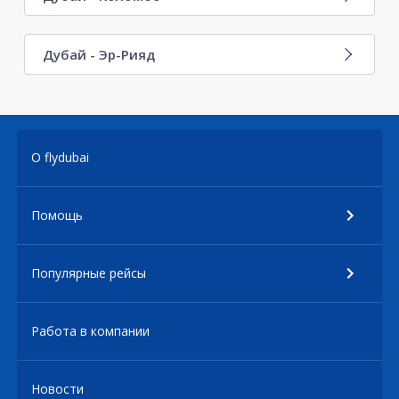
Дубай - Эр-Рияд
О flydubai
Помощь
Популярные рейсы
Работа в компании
Новости