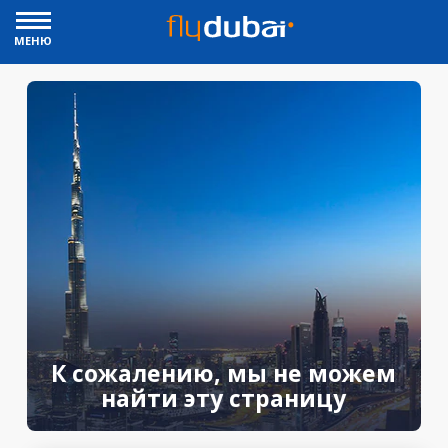
МЕНЮ
К сожалению, мы не можем
найти эту страницу