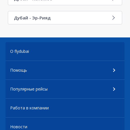
Дубай - Эр-Рияд
О flydubai
Помощь
Популярные рейсы
Работа в компании
Новости