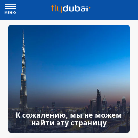
МЕНЮ
К сожалению, мы не можем
найти эту страницу