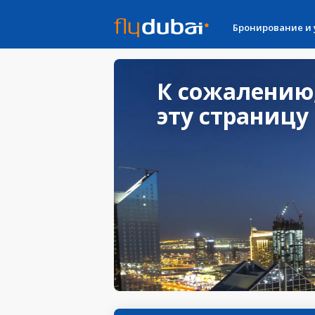
Бронирование и
К сожалению
эту страницу