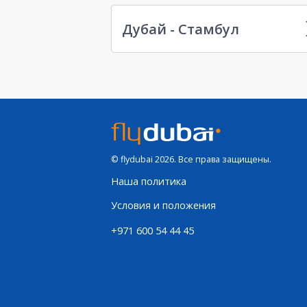
Дубай - Стамбул
© flydubai 2026. Все права защищены.
Наша политика
Условия и положения
+971 600 54 44 45