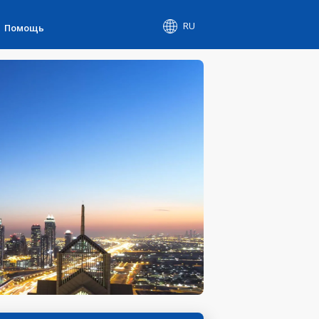
RU
Помощь