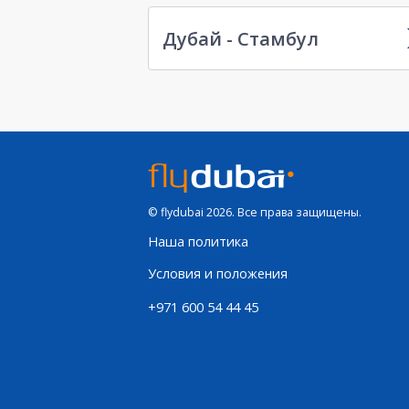
Дубай - Стамбул
© flydubai 2026. Все права защищены.
Наша политика
Условия и положения
+971 600 54 44 45