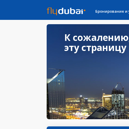
Бронирование и
К сожалению
эту страницу