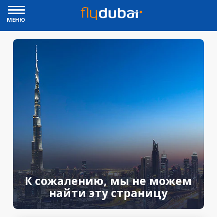
МЕНЮ
К сожалению, мы не можем
найти эту страницу