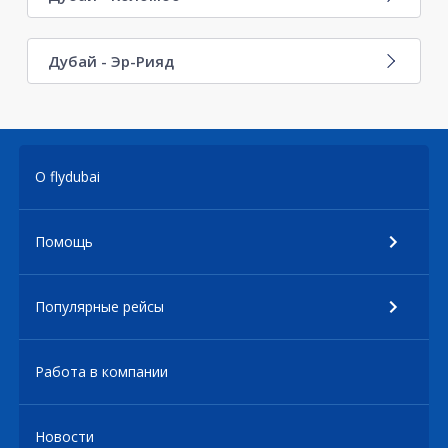
Дубай - Эр-Рияд
О flydubai
Помощь
Популярные рейсы
Работа в компании
Новости