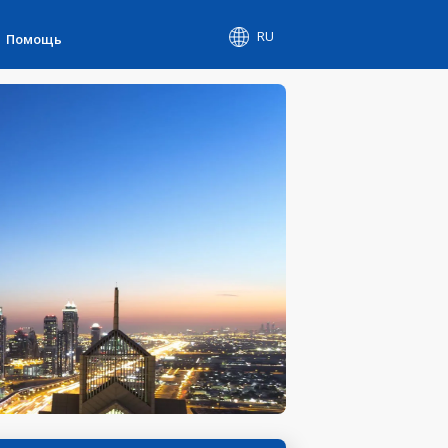
RU
Помощь