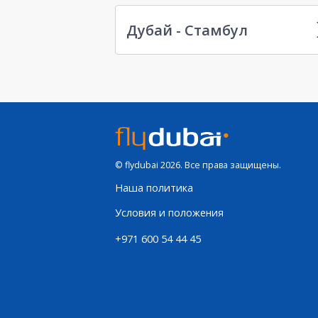
Дубай - Стамбул
© flydubai 2026. Все права защищены.
Наша политика
Условия и положения
+971 600 54 44 45