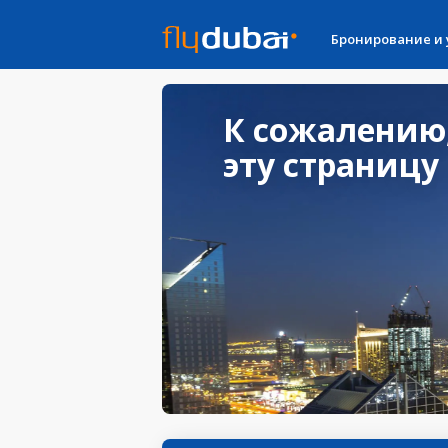
Бронирование и
К сожалению
эту страницу