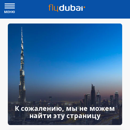
МЕНЮ
К сожалению, мы не можем
найти эту страницу