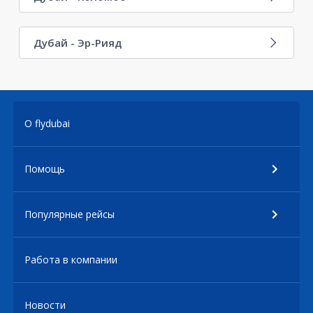
Дубай - Эр-Рияд
О flydubai
Помощь
Популярные рейсы
Работа в компании
Новости