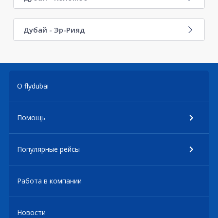
Дубай - Эр-Рияд
О flydubai
Помощь
Популярные рейсы
Работа в компании
Новости