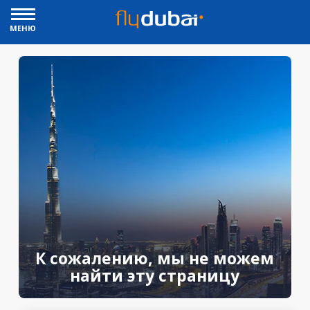
МЕНЮ
К сожалению, мы не можем
найти эту страницу