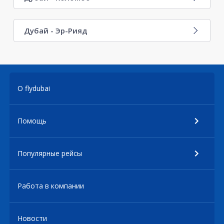
Дубай - Эр-Рияд
О flydubai
Помощь
Популярные рейсы
Работа в компании
Новости