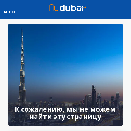
МЕНЮ
К сожалению, мы не можем
найти эту страницу