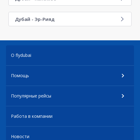
Дубай - Эр-Рияд
О flydubai
Помощь
Популярные рейсы
Работа в компании
Новости