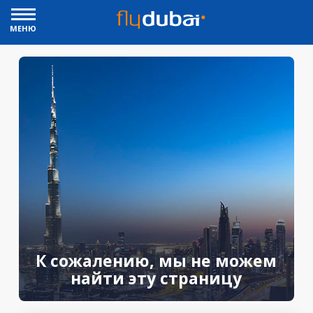
МЕНЮ
К сожалению, мы не можем
найти эту страницу