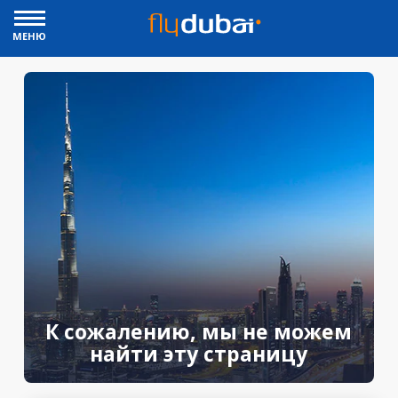
МЕНЮ
К сожалению, мы не можем
найти эту страницу