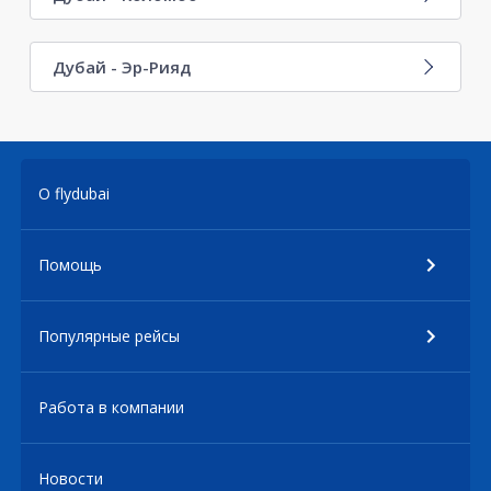
Дубай - Эр-Рияд
О flydubai
Помощь
Популярные рейсы
Работа в компании
Новости