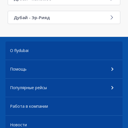
Дубай - Эр-Рияд
О flydubai
Помощь
Популярные рейсы
Работа в компании
Новости