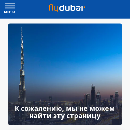
МЕНЮ
К сожалению, мы не можем
найти эту страницу