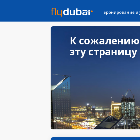
Бронирование и
К сожалению
эту страницу