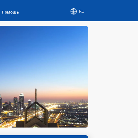
RU
Помощь