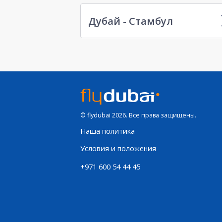
Дубай - Стамбул
© flydubai 2026. Все права защищены.
Наша политика
Условия и положения
+971 600 54 44 45