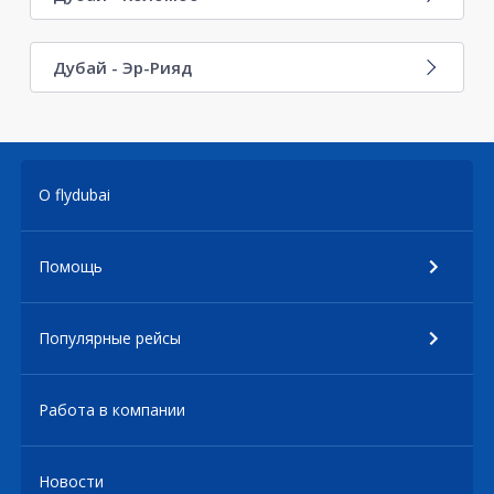
Дубай - Эр-Рияд
О flydubai
Помощь
Популярные рейсы
Работа в компании
Новости