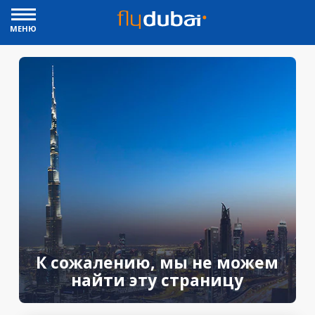
МЕНЮ
К сожалению, мы не можем
найти эту страницу