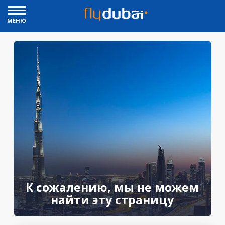
МЕНЮ
К сожалению, мы не можем
найти эту страницу