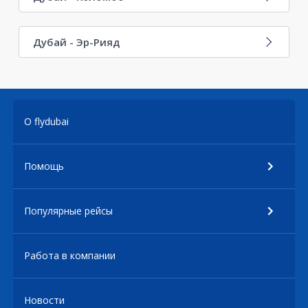
Дубай - Эр-Рияд
О flydubai
Помощь
Популярные рейсы
Работа в компании
Новости