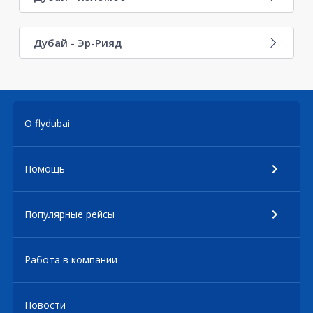
Дубай - Эр-Рияд
О flydubai
Помощь
Популярные рейсы
Работа в компании
Новости