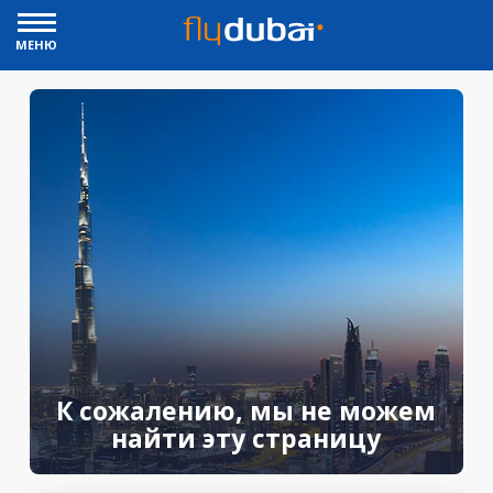
МЕНЮ
К сожалению, мы не можем
найти эту страницу