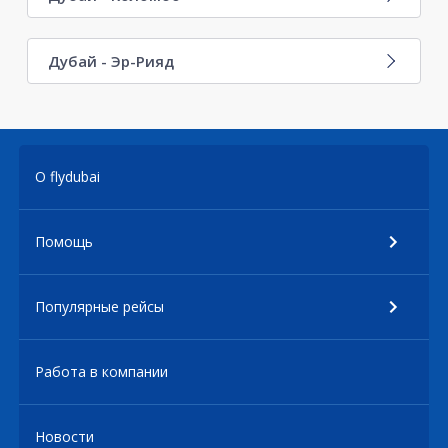
Дубай - Эр-Рияд
О flydubai
Помощь
Популярные рейсы
Работа в компании
Новости