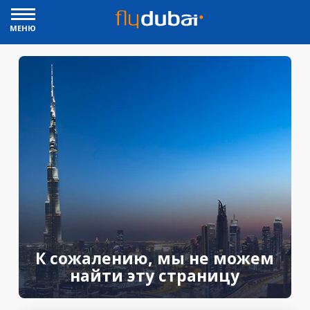
МЕНЮ
К сожалению, мы не можем
найти эту страницу