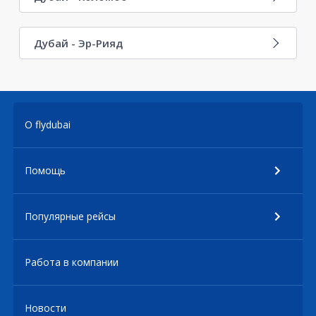
Дубай - Эр-Рияд
О flydubai
Помощь
Популярные рейсы
Работа в компании
Новости