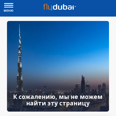
МЕНЮ
К сожалению, мы не можем
найти эту страницу