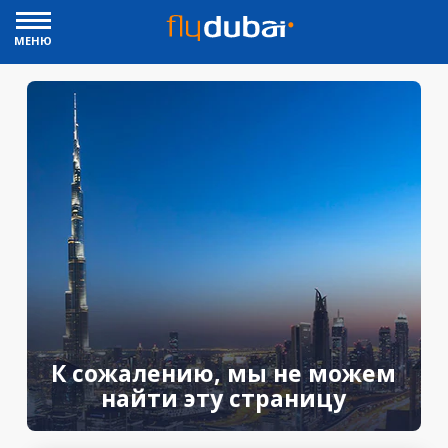
МЕНЮ
К сожалению, мы не можем
найти эту страницу