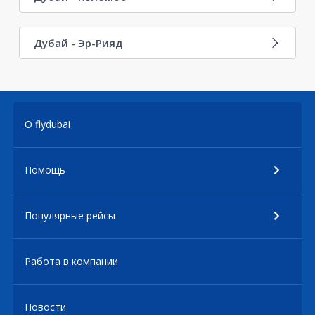
Дубай - Эр-Рияд
О flydubai
Помощь
Популярные рейсы
Работа в компании
Новости