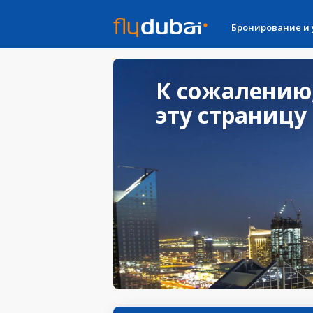
Бронирование и
К сожалению
эту страницу