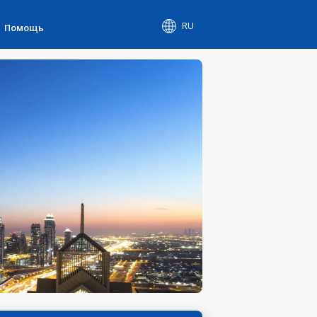
RU
Помощь