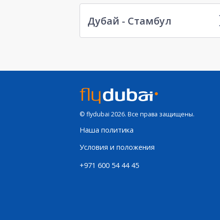
Дубай - Стамбул
© flydubai 2026. Все права защищены.
Наша политика
Условия и положения
+971 600 54 44 45