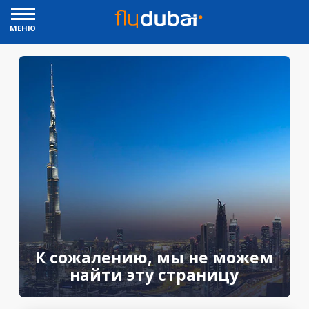
МЕНЮ
К сожалению, мы не можем
найти эту страницу