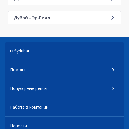
Дубай - Эр-Рияд
О flydubai
Помощь
Популярные рейсы
Работа в компании
Новости