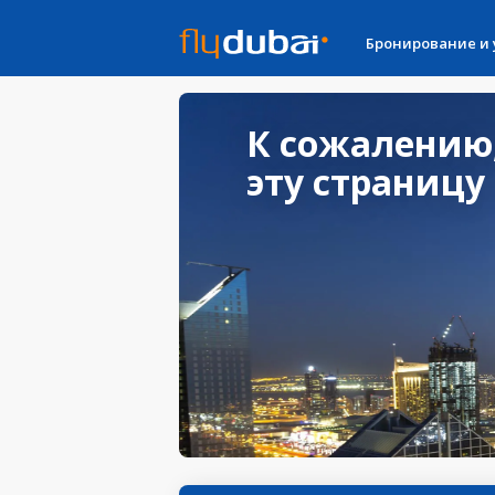
Бронирование и
К сожалению
эту страницу