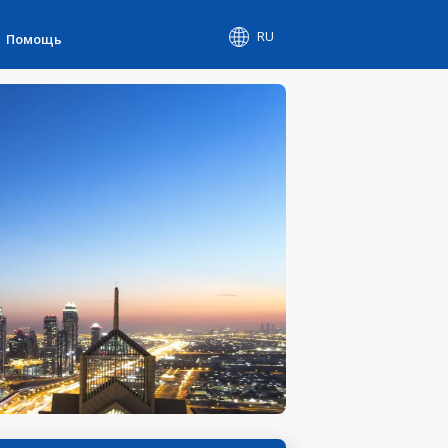
RU
Помощь