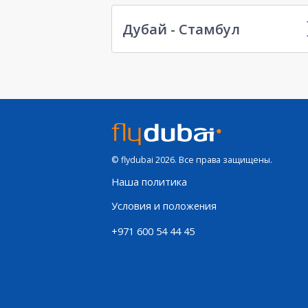
Дубай - Стамбул
© flydubai 2026. Все права защищены.
Наша политика
Условия и положения
+971 600 54 44 45