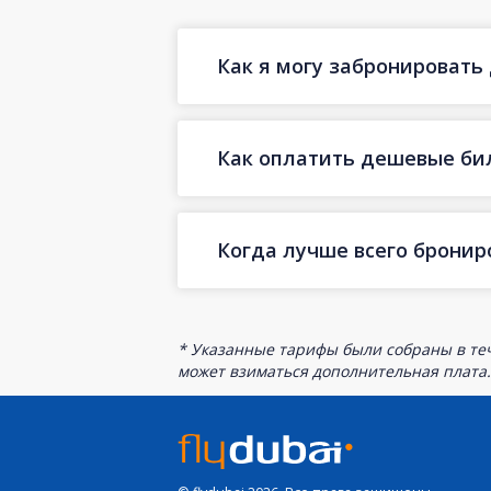
Как я могу забронировать
Как оплатить дешевые бил
Когда лучше всего бронир
* Указанные тарифы были собраны в теч
может взиматься дополнительная плата.