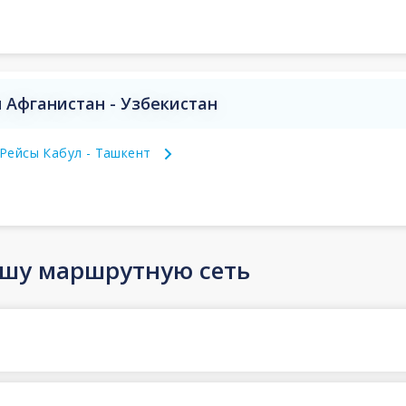
 Афганистан - Узбекистан
Рейсы Кабул - Ташкент
ашу маршрутную сеть