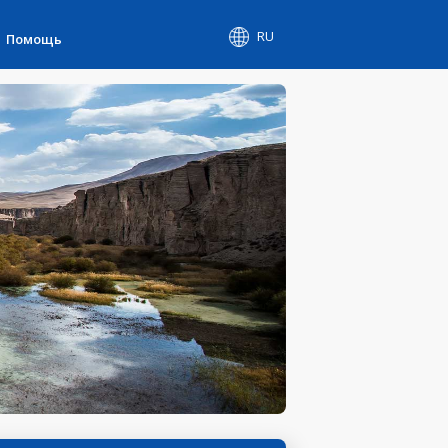
RU
Помощь