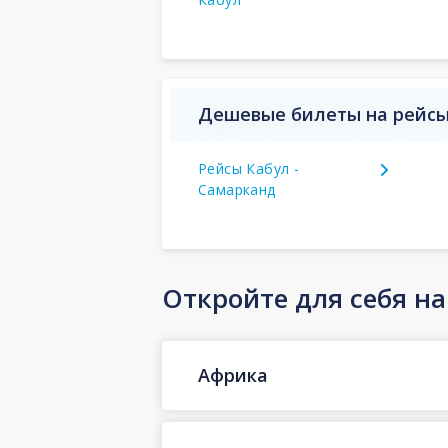
Дешевые билеты на рейсы
Рейсы Кабул -
Самарканд
Откройте для себя н
Африка