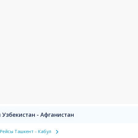
 Узбекистан - Афганистан
Рейсы Ташкент - Кабул