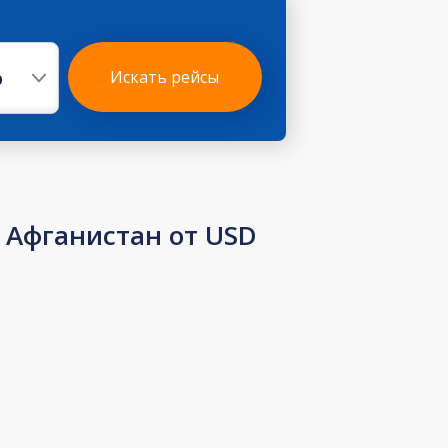
р
Искать рейсы
Афганистан от USD