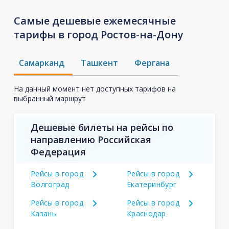
Самые дешевые ежемесячные
тарифы в город Ростов-на-Дону
Самарканд
Ташкент
Фергана
На данный момент нет доступных тарифов на
выбранный маршрут
Дешевые билеты на рейсы по
направлению Российская
Федерация
Рейсы в город
Рейсы в город
Волгоград
Екатеринбург
Рейсы в город
Рейсы в город
Казань
Краснодар