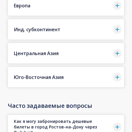
Европа
Инд. субконтинент
Центральная Азия
Юго-Восточная Азия
Часто задаваемые вопросы
Как я могу забронировать дешевые
билеты в город Ростов-на-Дону через