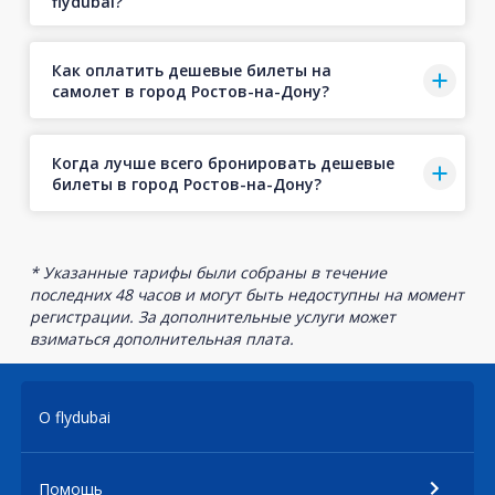
flydubai?
Как оплатить дешевые билеты на
самолет в город Ростов-на-Дону?
Когда лучше всего бронировать дешевые
билеты в город Ростов-на-Дону?
* Указанные тарифы были собраны в течение
последних 48 часов и могут быть недоступны на момент
регистрации. За дополнительные услуги может
взиматься дополнительная плата.
О flydubai
Помощь