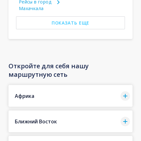
Рейсы в город
Махачкала
ПОКАЗАТЬ ЕЩЕ
Откройте для себя нашу
маршрутную сеть
Африка
Ближний Восток