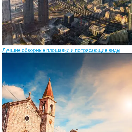
Лучшие обзорные площадки и потрясающие виды