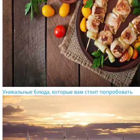
Уникальные блюда, которые вам стоит попробовать