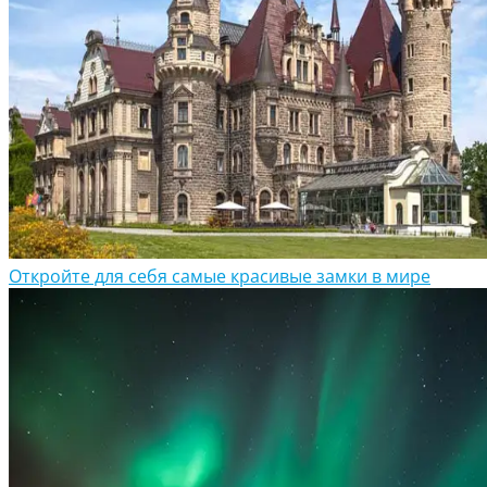
Откройте для себя самые красивые замки в мире