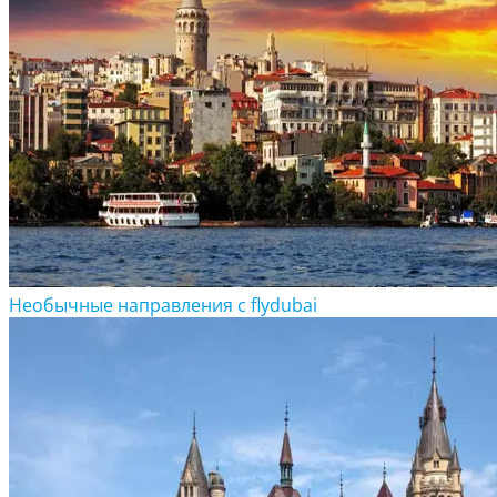
Необычные направления с flydubai