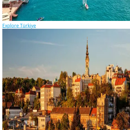
Explore Türkiye