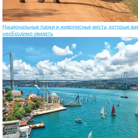
Национальные парки и живописные места, которые ва
необходимо увидеть