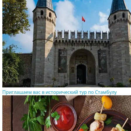
Приглашаем вас в исторический тур по Стамбулу