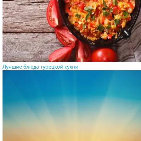
Лучшие блюда турецкой кухни