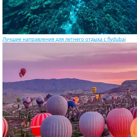
Лучшие направления для летнего отдыха с flydubai