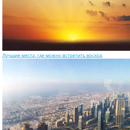
Лучшие места, где можно встретить восход