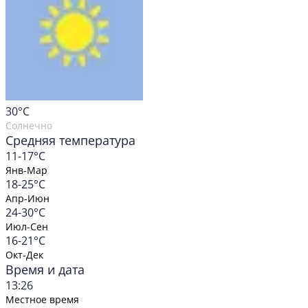
30
°C
Солнечно
Средняя температура
11-17°C
Янв-Мар
18-25°C
Апр-Июн
24-30°C
Июл-Сен
16-21°C
Окт-Дек
Время и дата
13:26
Местное время