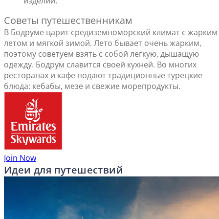
изделий.
Советы путешественникам
В Бодруме царит средиземноморский климат с жарким
летом и мягкой зимой. Лето бывает очень жарким,
поэтому советуем взять с собой легкую, дышащую
одежду. Бодрум славится своей кухней. Во многих
ресторанах и кафе подают традиционные турецкие
блюда: кебабы, мезе и свежие морепродукты.
Join Now
Идеи для путешествий