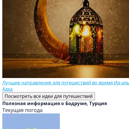
Лучшие направления для путешествий во время Ид-аль
Адха
Посмотреть все идеи для путешествий
Полезная информация о Бодруме, Турция
Текущая погода