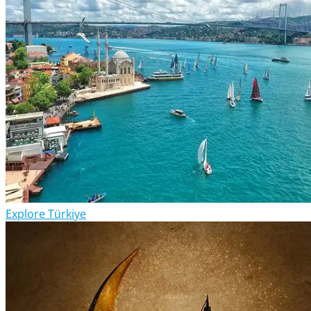
Explore Türkiye