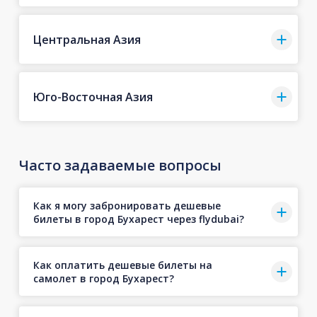
Центральная Азия
Юго-Восточная Азия
Часто задаваемые вопросы
Как я могу забронировать дешевые
билеты в город Бухарест через flydubai?
Как оплатить дешевые билеты на
самолет в город Бухарест?