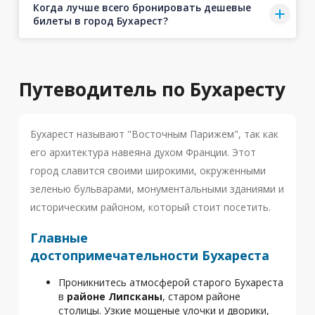
Когда лучше всего бронировать дешевые
билеты в город Бухарест?
Путеводитель по Бухаресту
Бухарест называют "Восточным Парижем", так как
его архитектура навеяна духом Франции. Этот
город славится своими широкими, окруженными
зеленью бульварами, монументальными зданиями и
историческим районом, который стоит посетить.
Главные
достопримечательности Бухареста
Проникнитесь атмосферой старого Бухареста
в
районе Липсканы
, старом районе
столицы. Узкие мощеные улочки и дворики,