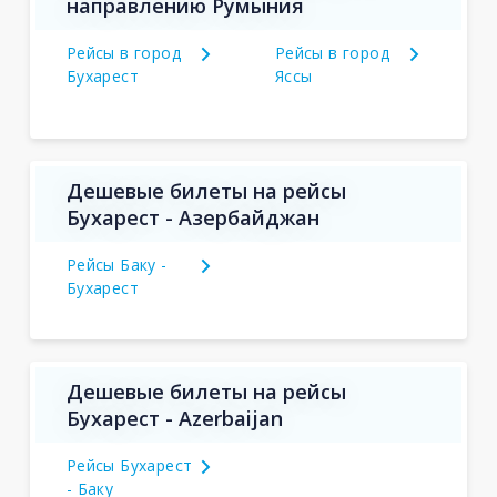
направлению Румыния
Рейсы в город
Рейсы в город
Бухарест
Яссы
Дешевые билеты на рейсы
Бухарест - Азербайджан
Рейсы Баку -
Бухарест
Дешевые билеты на рейсы
Бухарест - Azerbaijan
Рейсы Бухарест
- Баку