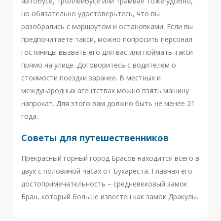
автобусе, троллейбусе или трамвае тоже удобно,
но обязательно удостоверьтесь, что вы
разобрались с маршрутом и остановками. Если вы
предпочитаете такси, можно попросить персонал
гостиницы вызвать его для вас или поймать такси
прямо на улице. Договоритесь с водителем о
стоимости поездки заранее. В местных и
международных агентствах можно взять машину
напрокат. Для этого вам должно быть не менее 21
года.
Советы для путешественников
Прекрасный горный город Брасов находится всего в
двух с половиной часах от Бухареста. Главная его
достопримечательность – средневековый замок
Бран, который больше известен как замок Дракулы.