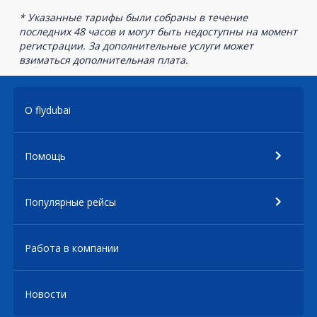
* Указанные тарифы были собраны в течение
последних 48 часов и могут быть недоступны на момент
регистрации. За дополнительные услуги может
взиматься дополнительная плата.
О flydubai
Помощь
Популярные рейсы
Работа в компании
Новости