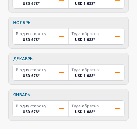
USD 678
*
USD 1,088
*
НОЯБРЬ
В одну сторону
Туда-обратно
USD 678
*
USD 1,088
*
ДЕКАБРЬ
В одну сторону
Туда-обратно
USD 678
*
USD 1,088
*
ЯНВАРЬ
В одну сторону
Туда-обратно
USD 678
*
USD 1,088
*