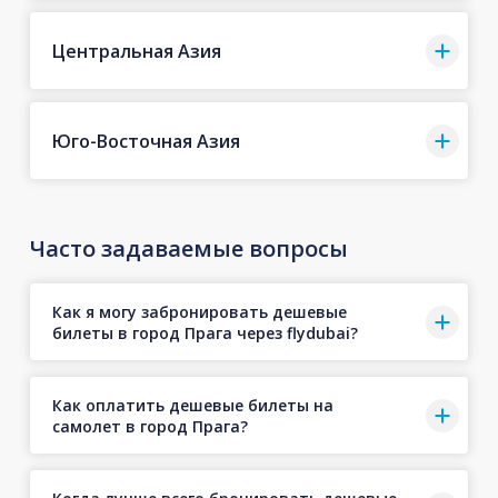
Центральная Азия
Юго-Восточная Азия
Часто задаваемые вопросы
Как я могу забронировать дешевые
билеты в город Прага через flydubai?
Как оплатить дешевые билеты на
самолет в город Прага?