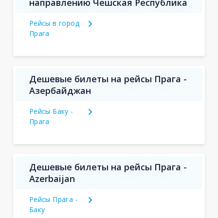
направлению Чешская Республика
Рейсы в город
Прага
Дешевые билеты на рейсы Прага -
Азербайджан
Рейсы Баку -
Прага
Дешевые билеты на рейсы Прага -
Azerbaijan
Рейсы Прага -
Баку