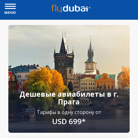
МЕНЮ
Дешевые авиабилеты в г.
Прага
Тарифы в одну сторону от
USD 699*