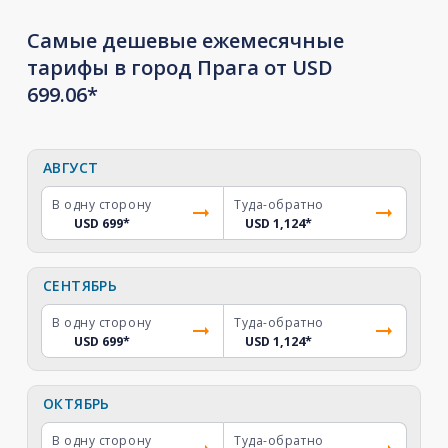
Самые дешевые ежемесячные
тарифы в город Прага от USD
699.06*
АВГУСТ
В одну сторону
Туда-обратно
USD 699
*
USD 1,124
*
СЕНТЯБРЬ
В одну сторону
Туда-обратно
USD 699
*
USD 1,124
*
ОКТЯБРЬ
В одну сторону
Туда-обратно