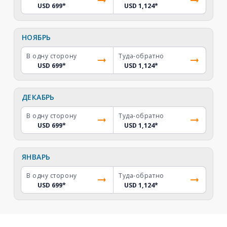
USD 699
*
USD 1,124
*
НОЯБРЬ
В одну сторону
Туда-обратно
USD 699
*
USD 1,124
*
ДЕКАБРЬ
В одну сторону
Туда-обратно
USD 699
*
USD 1,124
*
ЯНВАРЬ
В одну сторону
Туда-обратно
USD 699
*
USD 1,124
*