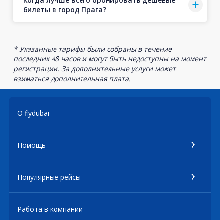
Когда лучше всего бронировать дешевые
билеты в город Прага?
* Указанные тарифы были собраны в течение
последних 48 часов и могут быть недоступны на момент
регистрации. За дополнительные услуги может
взиматься дополнительная плата.
О flydubai
Помощь
Популярные рейсы
Работа в компании