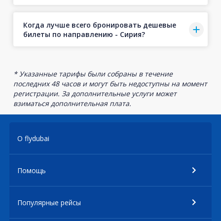
Когда лучше всего бронировать дешевые
билеты по направлению - Сирия?
* Указанные тарифы были собраны в течение
последних 48 часов и могут быть недоступны на момент
регистрации. За дополнительные услуги может
взиматься дополнительная плата.
О flydubai
Помощь
Популярные рейсы