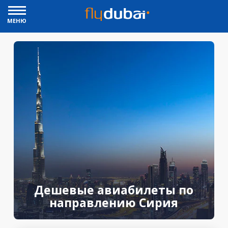
МЕНЮ
Дешевые авиабилеты по
направлению Сирия