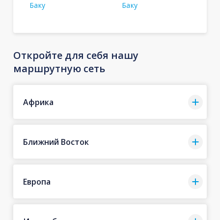
Баку
Баку
Откройте для себя нашу
маршрутную сеть
Африка
Ближний Восток
Европа