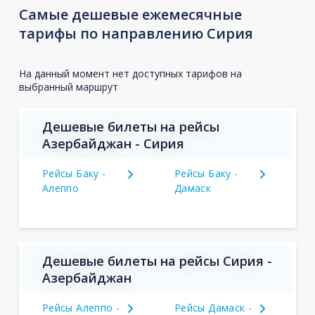
Самые дешевые ежемесячные
тарифы по направлению Сирия
На данный момент нет доступных тарифов на
выбранный маршрут
Дешевые билеты на рейсы
Азербайджан - Сирия
Рейсы Баку -
Рейсы Баку -
Алеппо
Дамаск
Дешевые билеты на рейсы Сирия -
Азербайджан
Рейсы Алеппо -
Рейсы Дамаск -