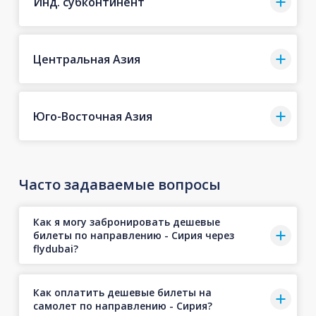
Инд. субконтинент
Центральная Азия
Юго-Восточная Азия
Часто задаваемые вопросы
Как я могу забронировать дешевые
билеты по направлению - Сирия через
flydubai?
Как оплатить дешевые билеты на
самолет по направлению - Сирия?