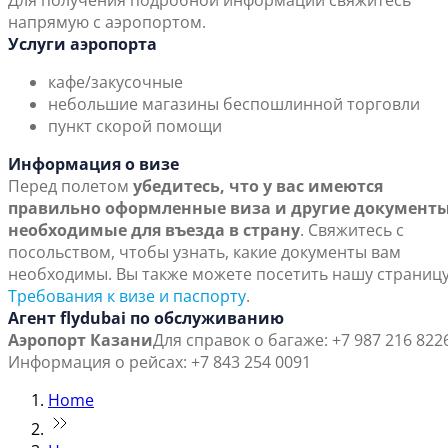
Для получения подробной информации свяжитесь
напрямую с аэропортом.
Услуги аэропорта
кафе/закусочные
небольшие магазины беспошлинной торговли
пункт скорой помощи
Информация о визе
Перед полетом
убедитесь, что у вас имеются
правильно оформленные виза и другие документы
необходимые для въезда в страну
. Свяжитесь с
посольством, чтобы узнать, какие документы вам
необходимы. Вы также можете посетить нашу страниц
Требования к визе и паспорту
.
Агент flydubai по обслуживанию
Аэропорт Казани
Для справок о багаже: +7 987 216 822
Информация о рейсах: +7 843 254 0091
Home