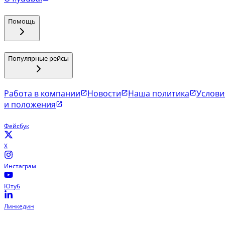
Помощь
Популярные рейсы
Работа в компании
Новости
Наша политика
Услови
и положения
Фейсбук
X
Инстаграм
Ютуб
Линкедин