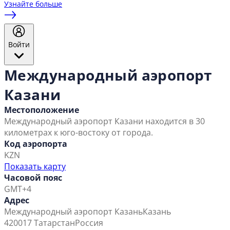
Узнайте больше
Войти
Международный аэропорт
Казани
Местоположение
Международный аэропорт Казани находится в 30
километрах к юго-востоку от города.
Код аэропорта
KZN
Показать карту
Часовой пояс
GMT+4
Адрес
Международный аэропорт Казань
Казань
420017 Татарстан
Россия