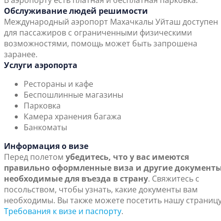
В аэропорту есть платная и бесплатная парковка.
Обслуживание людей решимости
Международный аэропорт Махачкалы Уйташ доступен
для пассажиров с ограниченными физическими
возможностями, помощь может быть запрошена
заранее.
Услуги аэропорта
Рестораны и кафе
Беспошлинные магазины
Парковка
Камера хранения багажа
Банкоматы
Информация о визе
Перед полетом
убедитесь, что у вас имеются
правильно оформленные виза и другие документы
необходимые для въезда в страну
. Свяжитесь с
посольством, чтобы узнать, какие документы вам
необходимы. Вы также можете посетить нашу страниц
Требования к визе и паспорту
.