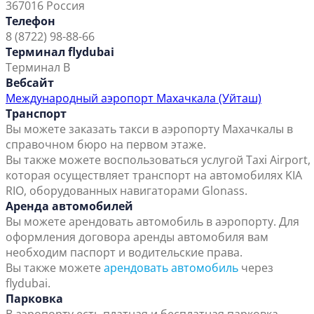
367016 Россия
Телефон
8 (8722) 98-88-66
Терминал flydubai
Терминал B
Вебсайт
Международный аэропорт Махачкала (Уйташ)
Транспорт
Вы можете заказать такси в аэропорту Махачкалы в
справочном бюро на первом этаже.
Вы также можете воспользоваться услугой Taxi Airport,
которая осуществляет транспорт на автомобилях KIA
RIO, оборудованных навигаторами Glonass.
Аренда автомобилей
Вы можете арендовать автомобиль в аэропорту. Для
оформления договора аренды автомобиля вам
необходим паспорт и водительские права.
Вы также можете
арендовать автомобиль
через
flydubai.
Парковка