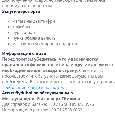
Для получения подробной информации свяжитесь
напрямую с аэропортом.
Услуги аэропорта
магазины дьюти-фри
кофейни
бургер-бар
пункт обмена валюты
магазины сувениров и подарков
Информация о визе
Перед полетом
убедитесь, что у вас имеются
правильно оформленные виза и другие документы
необходимые для въезда в страну
. Свяжитесь с
посольством, чтобы узнать, какие документы вам
необходимы. Вы также можете посетить нашу страниц
Требования к визе и паспорту
.
Агент flydubai по обслуживанию
Международный аэропорт Тбилиси
Для справок о багаже: +90 216 588 8932 / 8926
Информация о рейсах: +90 216 588 6652