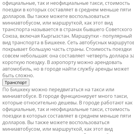
официальные, так и неофициальные такси, стоимость
поездки в которых составляет в среднем меньше пяти
долларов. Вы также можете воспользоваться
миниавтобусом, или маршруткой, как этот вид
транспорта называется в странах бывшего Советского
Союза, включая Кыргызстан. Маршрутки - популярный
вид транспорта в Бишкеке. Сеть автобусных маршруто
покрывает большую часть страны. Стоимость поездки
совсем небольшая: она составляет четверть доллара з
короткую поездку. В аэропорту можно арендовать
автомобиль, но в городе найти службу аренды может
быть сложно.
Транспорт
По Бишкеку можно передвигаться на такси или
миниавтобусе. В городе функционирует много такси,
которые относительно дешевы. В городе работают как
официальные, так и неофициальные такси, стоимость
поездки в которых составляет в среднем меньше пяти
долларов. Вы также можете воспользоваться
миниавтобусом, или маршруткой, как этот вид