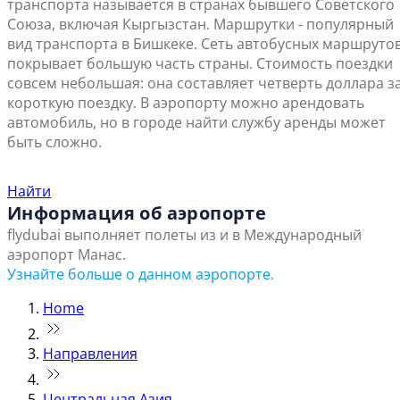
транспорта называется в странах бывшего Советского
Союза, включая Кыргызстан. Маршрутки - популярный
вид транспорта в Бишкеке. Сеть автобусных маршруто
покрывает большую часть страны. Стоимость поездки
совсем небольшая: она составляет четверть доллара з
короткую поездку. В аэропорту можно арендовать
автомобиль, но в городе найти службу аренды может
быть сложно.
Найти ближайший офис продаж
Найти
Информация об аэропорте
flydubai выполняет полеты из и в Международный
аэропорт Манас.
Узнайте больше о данном аэропорте.
Home
Направления
Центральная Азия