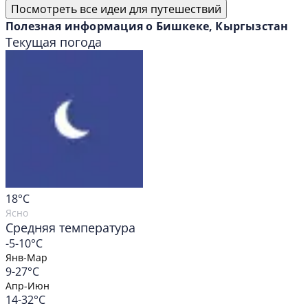
Посмотреть все идеи для путешествий
Полезная информация о Бишкеке, Кыргызстан
Текущая погода
18
°C
Ясно
Средняя температура
-5-10°C
Янв-Мар
9-27°C
Апр-Июн
14-32°C