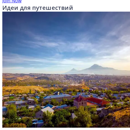
Join Now
Идеи для путешествий