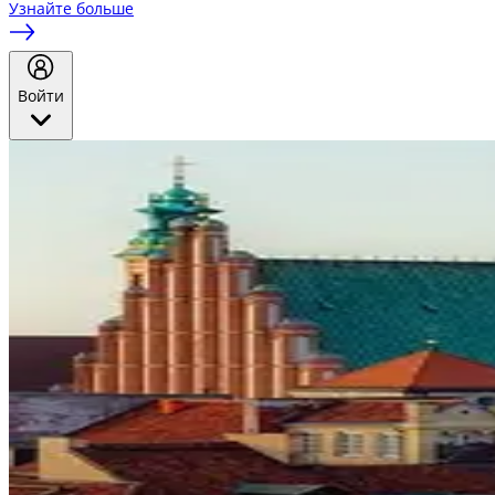
Узнайте больше
Войти