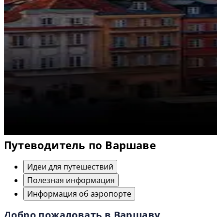
Путеводитель по Варшаве
Идеи для путешествий
Полезная информация
Информация об аэропорте
Добро пожаловать в Варшаву