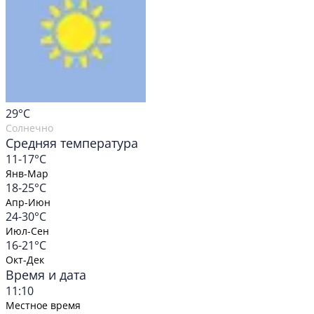
29
°C
Солнечно
Средняя температура
11-17°C
Янв-Мар
18-25°C
Апр-Июн
24-30°C
Июл-Сен
16-21°C
Окт-Дек
Время и дата
11:10
Местное время