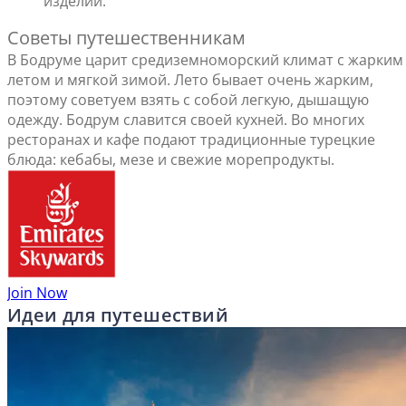
изделий.
Советы путешественникам
В Бодруме царит средиземноморский климат с жарким
летом и мягкой зимой. Лето бывает очень жарким,
поэтому советуем взять с собой легкую, дышащую
одежду. Бодрум славится своей кухней. Во многих
ресторанах и кафе подают традиционные турецкие
блюда: кебабы, мезе и свежие морепродукты.
Join Now
Идеи для путешествий