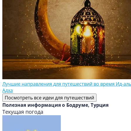
Лучшие направления для путешествий во время Ид-аль
Адха
Посмотреть все идеи для путешествий
Полезная информация о Бодруме, Турция
Текущая погода