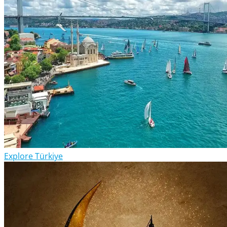
Explore Türkiye