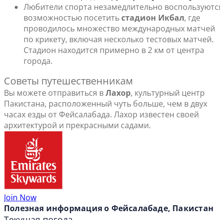
Любители спорта незамедлительно воспользуютс
возможностью посетить
стадион Икбал
, где
проводилось множество международных матчей
по крикету, включая несколько тестовых матчей.
Стадион находится примерно в 2 км от центра
города.
Советы путешественникам
Вы можете отправиться в
Лахор
, культурный центр
Пакистана, расположенный чуть больше, чем в двух
часах езды от Фейсалабада. Лахор известен своей
архитектурой и прекрасными садами.
Join Now
Полезная информация о Фейсалабаде, Пакистан
Текущая погода