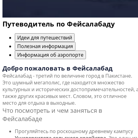
Путеводитель по Фейсалабаду
Идеи для путешествий
Полезная информация
Информация об аэропорте
Добро пожаловать в Фейсалабад
Фейсалабад - третий по величине город в Пакистане.
Это шумный мегаполис, где находится множество
культурных и исторических достопримечательностей, 
также других красивых мест. Словом, это отличное
место для отдыха в выходные.
Что посмотреть и чем заняться в
Фейсалабаде
Прогуляйтесь по роскошному древнему кампусу