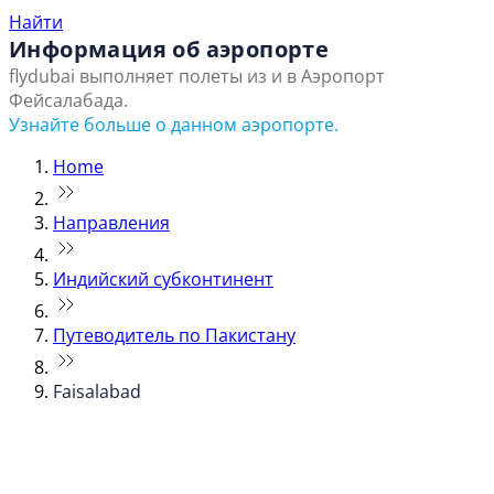
Найти
Информация об аэропорте
flydubai выполняет полеты из и в Аэропорт
Фейсалабада.
Узнайте больше о данном аэропорте.
Home
Направления
Индийский субконтинент
Путеводитель по Пакистану
Faisalabad