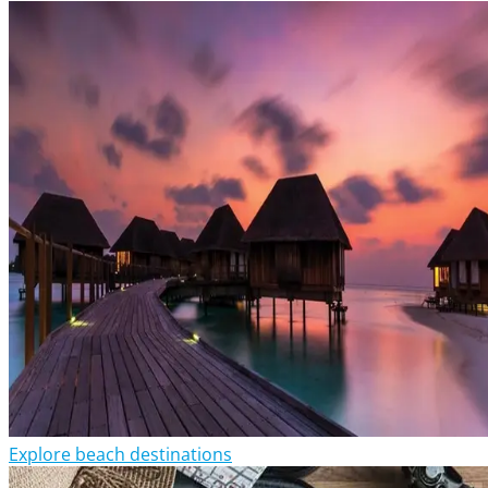
Explore beach destinations