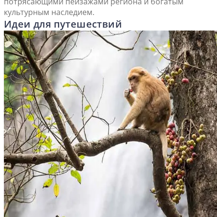
потрясающими пейзажами региона и богатым
культурным наследием.
Идеи для путешествий