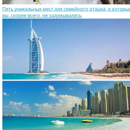
Пять уникальных мест для семейного отдыха, о которы
вы, скорее всего, не задумывались