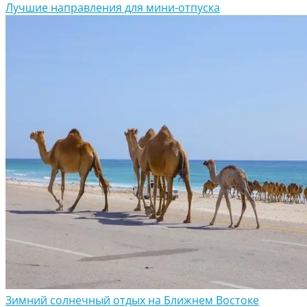
Лучшие направления для мини-отпуска
Зимний солнечный отдых на Ближнем Востоке