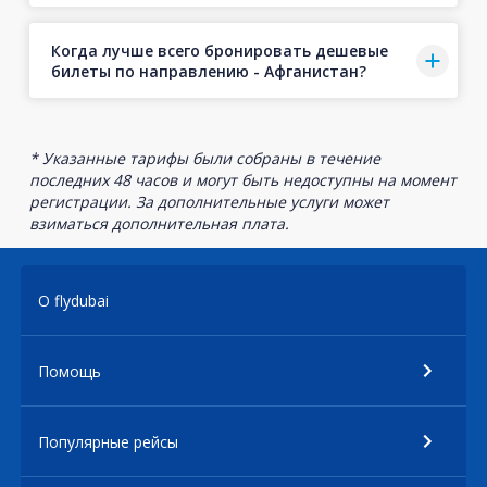
Когда лучше всего бронировать дешевые
билеты по направлению - Афганистан?
* Указанные тарифы были собраны в течение
последних 48 часов и могут быть недоступны на момент
регистрации. За дополнительные услуги может
взиматься дополнительная плата.
О flydubai
Помощь
Популярные рейсы