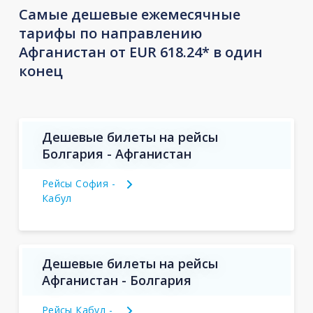
Самые дешевые ежемесячные
тарифы по направлению
Афганистан от EUR 618.24* в один
конец
Дешевые билеты на рейсы
Болгария - Афганистан
Рейсы София -
Кабул
Дешевые билеты на рейсы
Афганистан - Болгария
Рейсы Кабул -