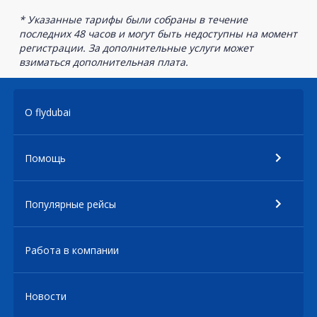
* Указанные тарифы были собраны в течение
последних 48 часов и могут быть недоступны на момент
регистрации. За дополнительные услуги может
взиматься дополнительная плата.
О flydubai
Помощь
Популярные рейсы
Работа в компании
Новости