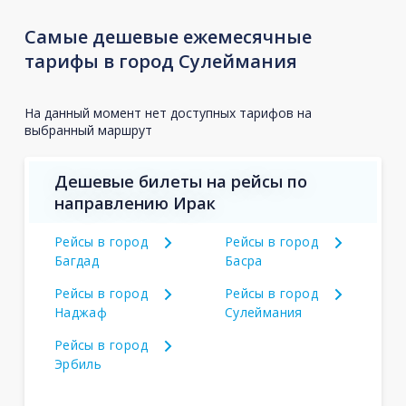
Самые дешевые ежемесячные
тарифы в город Сулеймания
На данный момент нет доступных тарифов на
выбранный маршрут
Дешевые билеты на рейсы по
направлению Ирак
Рейсы в город
Рейсы в город
Багдад
Басра
Рейсы в город
Рейсы в город
Наджаф
Сулеймания
Рейсы в город
Эрбиль