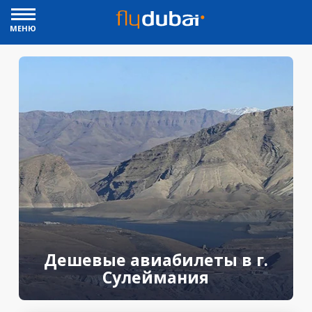
МЕНЮ
Дешевые авиабилеты в г.
Сулеймания