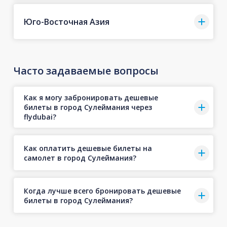
Юго-Восточная Азия
Часто задаваемые вопросы
Как я могу забронировать дешевые
билеты в город Сулеймания через
flydubai?
Как оплатить дешевые билеты на
самолет в город Сулеймания?
Когда лучше всего бронировать дешевые
билеты в город Сулеймания?