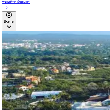
Узнайте больше
Войти