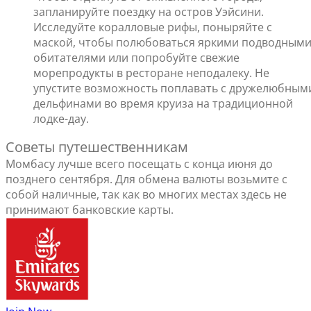
запланируйте поездку на остров Уэйсини.
Исследуйте коралловые рифы, поныряйте с
маской, чтобы полюбоваться яркими подводным
обитателями или попробуйте свежие
морепродукты в ресторане неподалеку. Не
упустите возможность поплавать с дружелюбным
дельфинами во время круиза на традиционной
лодке-дау.
Советы путешественникам
Момбасу лучше всего посещать с конца июня до
позднего сентября. Для обмена валюты возьмите с
собой наличные, так как во многих местах здесь не
принимают банковские карты.