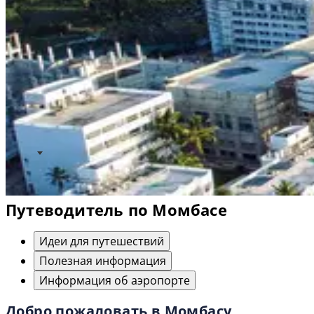
Путеводитель по Момбасе
Идеи для путешествий
Полезная информация
Информация об аэропорте
Добро пожаловать в Момбасу