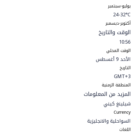
يوليو-سبتمبر
24-32°C
أكتوبر-ديسمبر
الوقت والتاريخ
10:56
الوقت المحلي
الأحد 9 أغسطس
التاريخ
GMT+3
المنطقة الزمنية
المزيد من المعلومات
شيلينغ كيني
Currency
السواحلية والانجليزية
اللغات