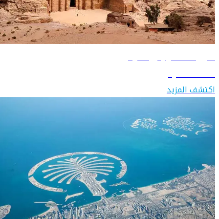
دليل السفر إلى الأردن
اكتشف الأردن
اكتشف المزيد