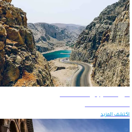
دليل السفر إلى سلطنة عُمان
اكتشف سلطنة عُمان
اكتشف المزيد