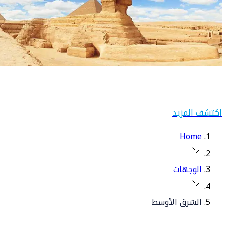
دليل السفر إلى مصر
اكتشف مصر
اكتشف المزيد
Home
الوجهات
الشرق الأوسط