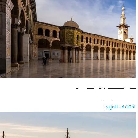
دليل السفر إلى سوريا
اكتشف سوريا
اكتشف المزيد