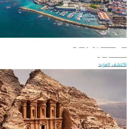
دليل السفر إلى إسرائيل
اكتشف إسرائيل
اكتشف المزيد