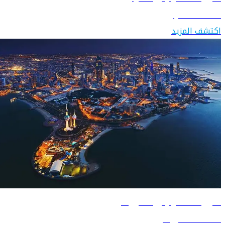
اكتشف العراق
اكتشف المزيد
دليل السفر إلى الكويت
اكتشف الكويت