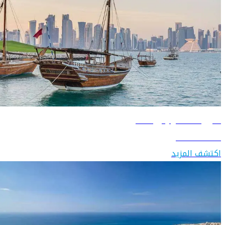
دليل السفر إلى قطر
اكتشف قطر
اكتشف المزيد