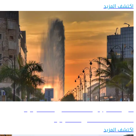
اكتشف المزيد
دليل السفر إلى المملكة العربية السعودية
اكتشف المملكة العربية السعودية
اكتشف المزيد