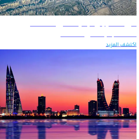
دليل السفر إلى الإمارات العربية المتحدة
اكتشف الإمارات العربية المتحدة
اكتشف المزيد