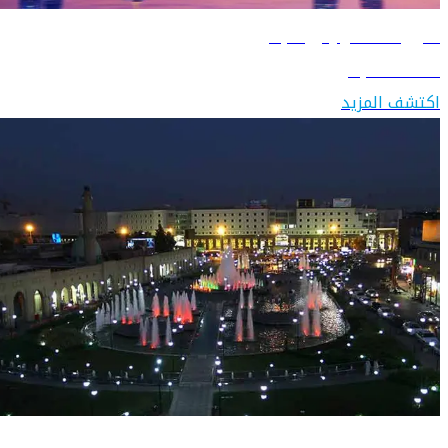
دليل السفر إلى البحرين
اكتشف البحرين
اكتشف المزيد
دليل السفر إلى العراق