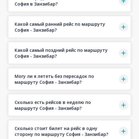
София в Занзибар?
Какой самый ранний рейс по маршруту
София - Занзибар?
Какой самый поздний рейс по маршруту
София - Занзибар?
Могу ли я лететь без пересадок по
маршруту София - Занзибар?
Сколько есть рейсов в неделю по
маршруту София - Занзибар?
Сколько стоит билет на рейс в одну
сторону по маршруту София - Занзибар?