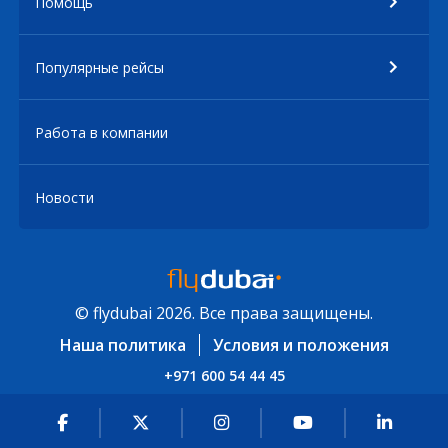
Помощь
Популярные рейсы
Работа в компании
Новости
© flydubai 2026. Все права защищены.
Наша политика
Условия и положения
+971 600 54 44 45