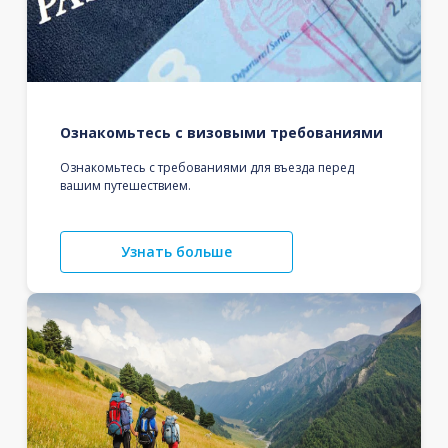
Ознакомьтесь с визовыми требованиями
Ознакомьтесь с требованиями для въезда перед
вашим путешествием.
Узнать больше