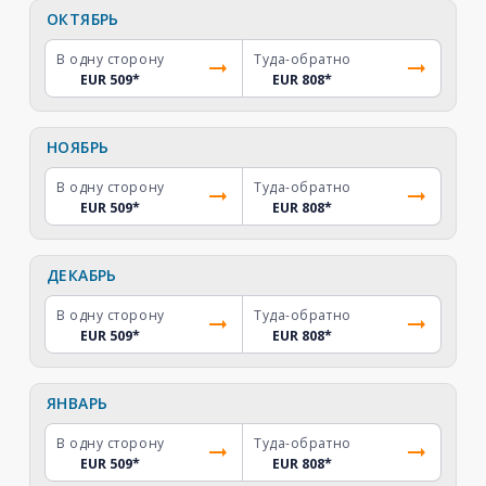
ОКТЯБРЬ
В одну сторону
Туда-обратно
EUR 509
*
EUR 808
*
НОЯБРЬ
В одну сторону
Туда-обратно
EUR 509
*
EUR 808
*
ДЕКАБРЬ
В одну сторону
Туда-обратно
EUR 509
*
EUR 808
*
ЯНВАРЬ
В одну сторону
Туда-обратно
EUR 509
*
EUR 808
*