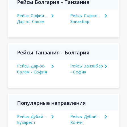
Рейсы Болгария - Танзания
Рейсы София -
Рейсы София -
Дар-эс-Салам
Занзибар
Рейсы Танзания - Болгария
Рейсы Дар-эс-
Рейсы Занзибар
Салам - София
- София
Популярные направления
Рейсы Дубай -
Рейсы Дубай -
Бухарест
Коччи