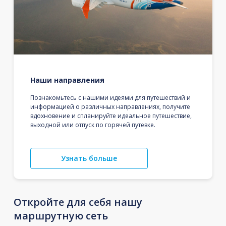
Наши направления
Познакомьтесь с нашими идеями для путешествий и
информацией о различных направлениях, получите
вдохновение и спланируйте идеальное путешествие,
выходной или отпуск по горячей путевке.
Узнать больше
Откройте для себя нашу
маршрутную сеть