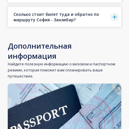
Сколько стоит билет туда и обратно по
маршруту София - Занзибар?
Дополнительная
информация
Найдите полезную информацию о визовом и паспортном
режиме, которая поможет вам спланировать ваше
путешествие.