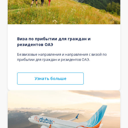
Виза по прибытии для граждан и
резидентов ОАЭ
Безвизовые направления и направления с визой по
прибытии для граждан и резидентов ОАЭ.
Узнать больше