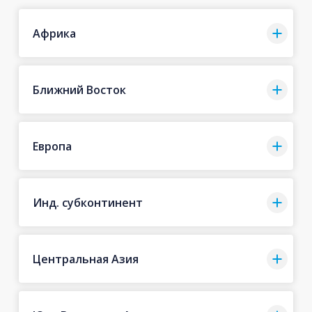
Африка
Ближний Восток
Европа
Инд. субконтинент
Центральная Азия