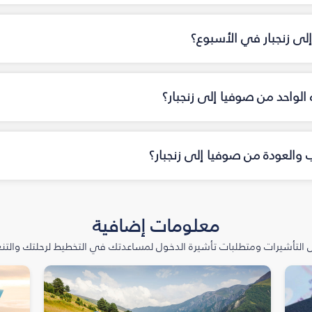
إلى زنجبار في الأسبوع؟
ه الواحد من صوفيا إلى زنجبار؟
ب والعودة من صوفيا إلى زنجبار؟
معلومات إضافية
التأشيرات ومتطلبات تأشيرة الدخول لمساعدتك في التخطيط لرحلتك والتنعّ