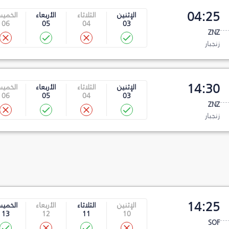
04:25
الإثنين
الثلاثاء
الأربعاء
الخمي
06
05
04
03
ZNZ
زنجبار
14:30
الإثنين
الثلاثاء
الأربعاء
الخمي
06
05
04
03
ZNZ
زنجبار
14:25
الإثنين
الثلاثاء
الأربعاء
الخمي
13
12
11
10
SOF