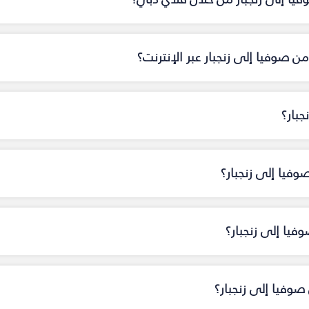
 صوفيا إلى زنجبار عبر الإنترنت؟
جبار؟
وفيا إلى زنجبار؟
فيا إلى زنجبار؟
وفيا إلى زنجبار؟