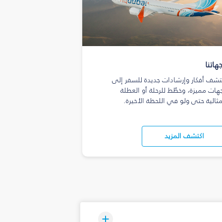
هاتنا
تشف أفكار وإرشادات جديدة للسفر إلى
هات مميزة، وخطّط للرحلة أو العطلة
مثالية حتى ولو في اللحظة الأخيرة.
اكتشف المزيد