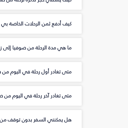
كيف أدفع ثمن الرحلات الخاصة بي من
ما هي مدة الرحلة من صوفيا إلى زن
متى تغادر أول رحلة في اليوم من ص
متى تغادر آخر رحلة في اليوم من صو
هل يمكنني السفر بدون توقف من ص