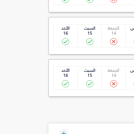
س
الجمعة
السبت
الأحد
16
15
14
س
الجمعة
السبت
الأحد
16
15
14