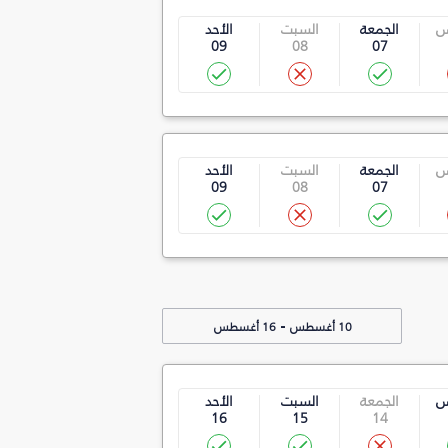
س
الجمعة
السبت
الأحد
09
08
07
س
الجمعة
السبت
الأحد
09
08
07
-
10 أغسطس
16 أغسطس
س
الجمعة
السبت
الأحد
16
15
14