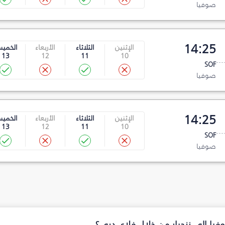
صوفيا
14:25
الإثنين
الثلاثاء
الأربعاء
الخمي
13
12
11
10
SOF
صوفيا
14:25
الإثنين
الثلاثاء
الأربعاء
الخمي
13
12
11
10
SOF
صوفيا
فيا إلى زنجبار من خلال فلاي دبي؟