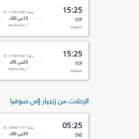
15:25
رحلة FZ 1758/1685
13س 00د
SOF
1 رحلة متابعة
صوفيا
15:25
رحلة FZ 1758/1687
23س 05د
SOF
1 رحلة متابعة
صوفيا
الرحلات من زنجبار إلى صوفيا
05:25
رحلة FZ 1686/1757
33س 00د
ZNZ