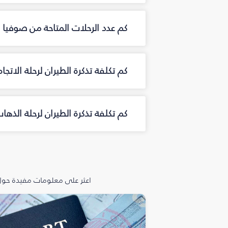
كم عدد الرحلات المتاحة من صوفيا 
كم تكلفة تذكرة الطيران لرحلة الاتجا
كم تكلفة تذكرة الطيران لرحلة الذها
اعثر على معلومات مفيدة حول 