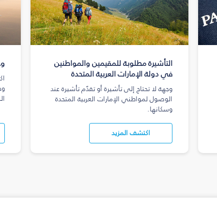
التأشيرة مطلوبة للمقيمين والمواطنين
وج
في دولة الإمارات العربية المتحدة
اك
وج
وجهة لا تحتاج إلى تأشيرة أو تقدّم تأشيرة عند
ال
الوصول لمواطني الإمارات العربية المتحدة
وسكانها.
اكتشف المزيد