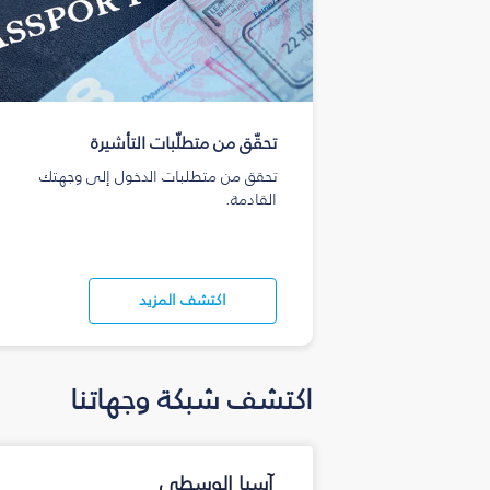
تحقّق من متطلّبات التأشيرة
تحقق من متطلبات الدخول إلى وجهتك
القادمة.
اكتشف المزيد
اكتشف شبكة وجهاتنا
آسيا الوسطى